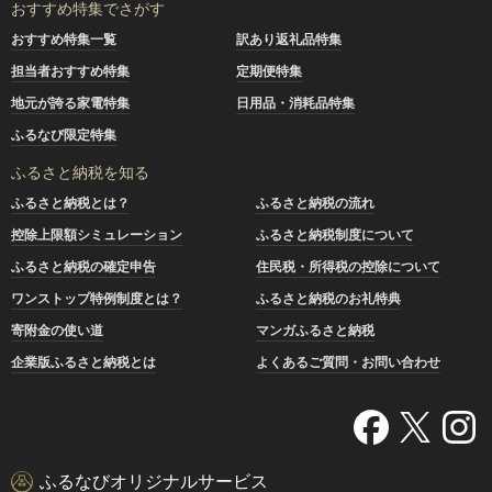
おすすめ特集でさがす
おすすめ特集一覧
訳あり返礼品特集
担当者おすすめ特集
定期便特集
地元が誇る家電特集
日用品・消耗品特集
ふるなび限定特集
ふるさと納税を知る
ふるさと納税とは？
ふるさと納税の流れ
控除上限額シミュレーション
ふるさと納税制度について
ふるさと納税の確定申告
住民税・所得税の控除について
ワンストップ特例制度とは？
ふるさと納税のお礼特典
寄附金の使い道
マンガふるさと納税
企業版ふるさと納税とは
よくあるご質問・お問い合わせ
ふるなびオリジナルサービス