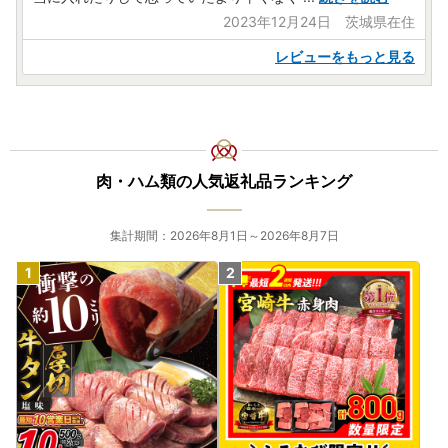
2023年12月24日 茨城県在住
レビューをもっと見る
肉・ハム類の人気返礼品ランキング
集計期間：2026年8月1日～2026年8月7日