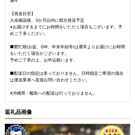
通年
【発送目安】
入金確認後、3か月以内に順次発送予定
※お届けするまでにお時間をいただく場合もございます。予
めご了承ください。
■繁忙期(お盆、GW、年末年始等)は通常よりお届けにお時間
をいただく場合がございます。
予めご了承の上、お申込願います。
■配送日の指定は承っておりません。日時指定ご希望の場合
は運送業者へ直接お問い合わせください。
※沖縄県・離島への配送は行っておりません。
返礼品画像