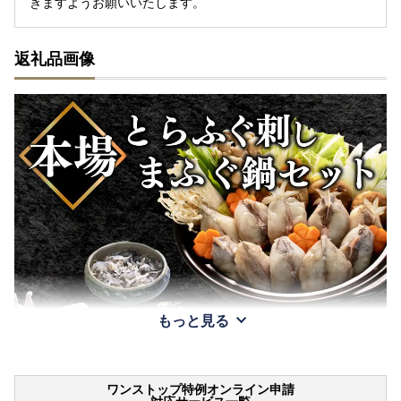
きますようお願いいたします。
返礼品画像
もっと見る
ワンストップ特例オンライン申請