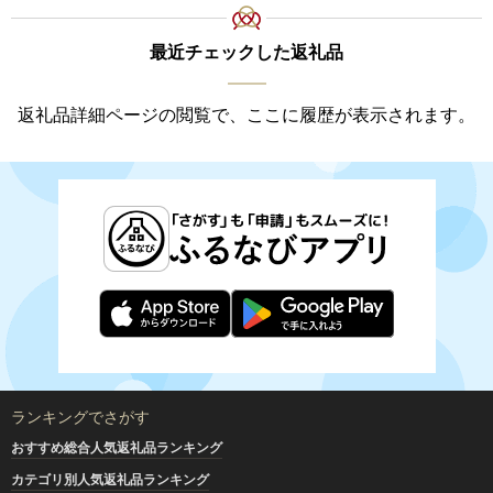
最近チェックした返礼品
返礼品詳細ページの閲覧で、ここに履歴が表示されます。
ランキングでさがす
おすすめ総合人気返礼品ランキング
カテゴリ別人気返礼品ランキング