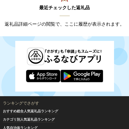
最近チェックした返礼品
返礼品詳細ページの閲覧で、ここに履歴が表示されます。
ランキングでさがす
おすすめ総合人気返礼品ランキング
カテゴリ別人気返礼品ランキング
人気自治体ランキング