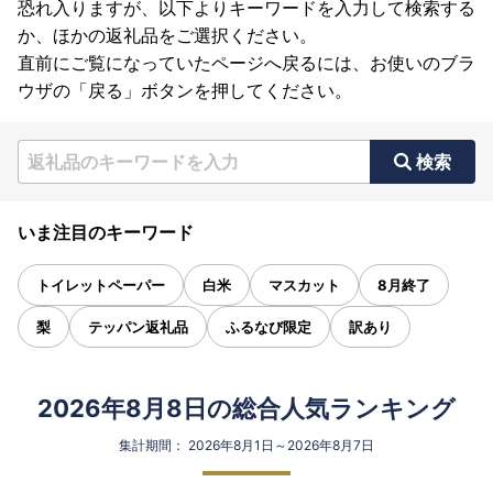
恐れ入りますが、以下よりキーワードを入力して検索する
か、ほかの返礼品をご選択ください。
直前にご覧になっていたページへ戻るには、お使いのブラ
ウザの「戻る」ボタンを押してください。
検索
いま注目のキーワード
トイレットペーパー
白米
マスカット
8月終了
梨
テッパン返礼品
ふるなび限定
訳あり
2026年8月8日の総合人気ランキング
集計期間： 2026年8月1日～2026年8月7日