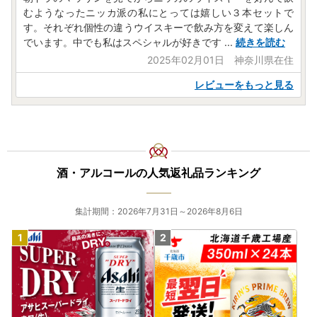
むようなったニッカ派の私にとっては嬉しい３本セットで
す。それぞれ個性の違うウイスキーで飲み方を変えて楽しん
でいます。中でも私はスペシャルが好きです
...
続きを読む
2025年02月01日 神奈川県在住
レビューをもっと見る
酒・アルコールの人気返礼品ランキング
集計期間：2026年7月31日～2026年8月6日