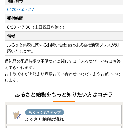
電話番号
0120-755-217
受付時間
8:30～17:30（土日祝日を除く）
備考
ふるさと納税に関するお問い合わせは株式会社新朝プレスが対
応いたします。
返礼品の配送時期や不備などに関しては「ふるなび」からはお答
えできかねます。
お手数ですが上記より直接お問い合わせいただくようお願いいた
します。
ふるさと納税をもっと知りたい方はコチラ
らくらく3ステップ
ふるさと納税の流れ