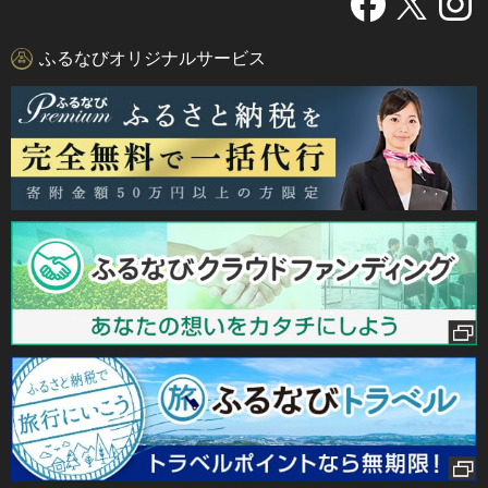
ふるなびオリジナルサービス