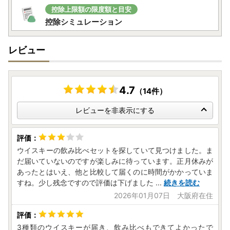
控除上限額の限度額と目安
控除シミュレーション
レビュー
4.7
（14件）
レビューを非表示にする
ウイスキーの飲み比べセットを探していて見つけました。ま
だ届いていないのですが楽しみに待っています。正月休みが
あったとはいえ、他と比較して届くのに時間がかかっていま
すね。少し残念ですので評価は下げました
...
続きを読む
2026年01月07日 大阪府在住
3種類のウイスキーが届き、飲み比べもできてよかったで