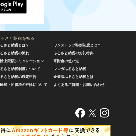
ふるさと納税を知る
るさと納税とは？
ワンストップ特例制度とは？
るさと納税の流れ
ふるさと納税のお礼特典
除上限額シミュレーション
寄附金の使い道
るさと納税制度について
マンガふるさと納税
るさと納税の確定申告
企業版ふるさと納税とは
民税・所得税の控除について
よくあるご質問・お問い合わせ