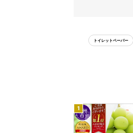
トイレットペーパー