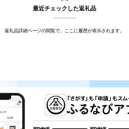
最近チェックした返礼品
返礼品詳細ページの閲覧で、ここに履歴が表示されます。