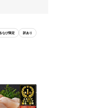
るなび限定
訳あり