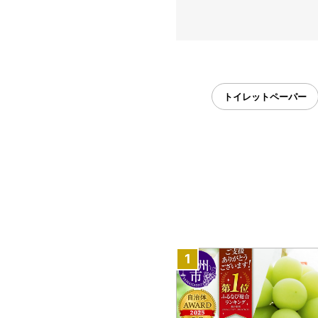
トイレットペーパー