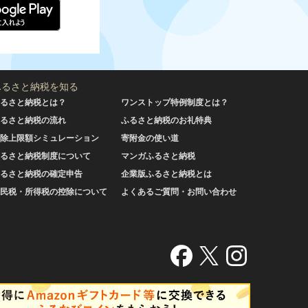
ふるさと納税を知る
るさと納税とは？
ワンストップ特例制度とは？
るさと納税の流れ
ふるさと納税のお礼特典
除上限額シミュレーション
寄附金の使い道
るさと納税制度について
マンガふるさと納税
るさと納税の確定申告
企業版ふるさと納税とは
民税・所得税の控除について
よくあるご質問・お問い合わせ