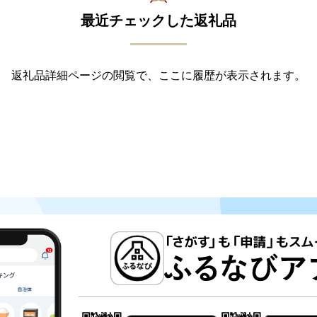
最近チェックした返礼品
返礼品詳細ページの閲覧で、ここに履歴が表示されます。