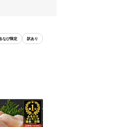
るなび限定
訳あり