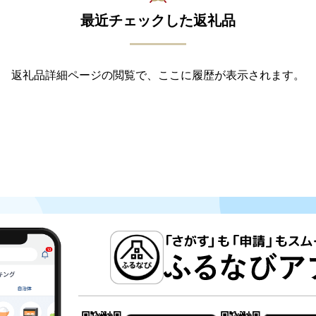
最近チェックした返礼品
返礼品詳細ページの閲覧で、ここに履歴が表示されます。