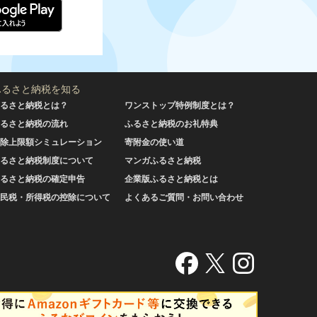
ふるさと納税を知る
るさと納税とは？
ワンストップ特例制度とは？
るさと納税の流れ
ふるさと納税のお礼特典
除上限額シミュレーション
寄附金の使い道
るさと納税制度について
マンガふるさと納税
るさと納税の確定申告
企業版ふるさと納税とは
民税・所得税の控除について
よくあるご質問・お問い合わせ