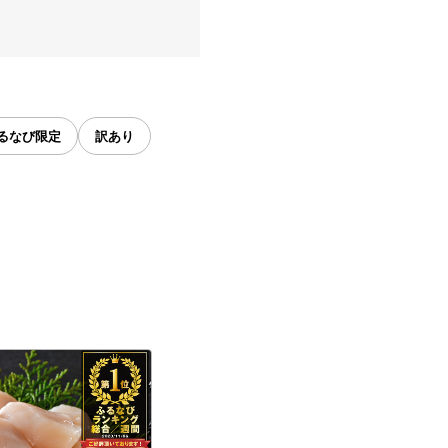
るなび限定
訳あり