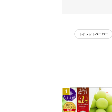
トイレットペーパー