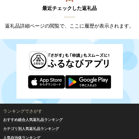
最近チェックした返礼品
返礼品詳細ページの閲覧で、ここに履歴が表示されます。
ランキングでさがす
おすすめ総合人気返礼品ランキング
カテゴリ別人気返礼品ランキング
人気自治体ランキング