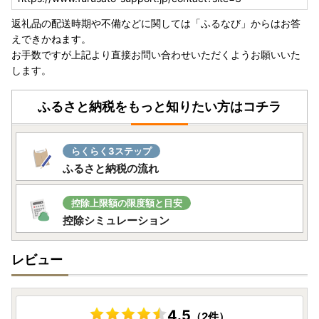
返礼品の配送時期や不備などに関しては「ふるなび」からはお答
えできかねます。
お手数ですが上記より直接お問い合わせいただくようお願いいた
します。
ふるさと納税をもっと知りたい方はコチラ
らくらく3ステップ
ふるさと納税の流れ
控除上限額の限度額と目安
控除シミュレーション
レビュー
4.5
（2件）