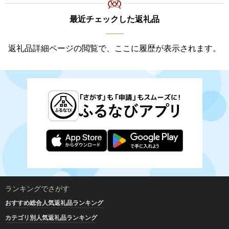
最近チェックした返礼品
返礼品詳細ページの閲覧で、ここに履歴が表示されます。
ランキングでさがす
おすすめ総合人気返礼品ランキング
カテゴリ別人気返礼品ランキング