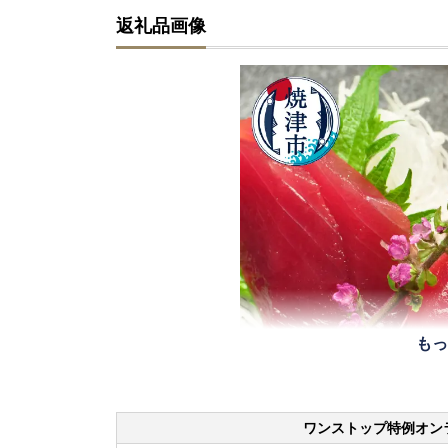
返礼品画像
もっ
ワンストップ特例オン