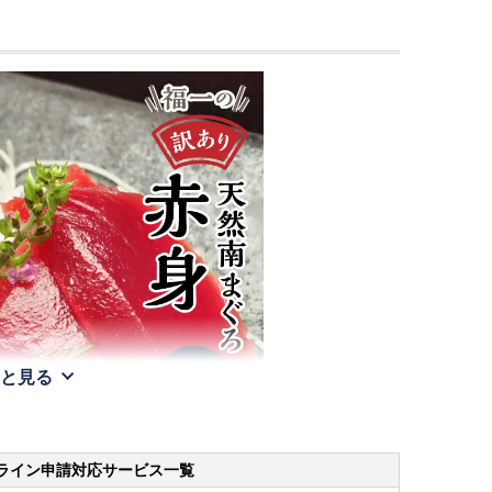
と見る
ライン申請
対応サービス一覧