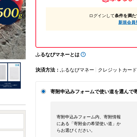
ログインして
条件を満た
新規会員
ふるなびマネーとは
決済方法：
ふるなびマネー
クレジットカード
寄附申込みフォームで使い道を選んで
寄附申込みフォーム内、寄附情報
にある「寄附金の希望使い道」か
らお選びください。