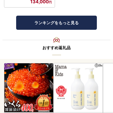
134,000
ランキングをもっと見る
おすすめ返礼品