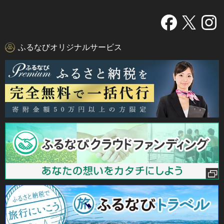
ふるなびオリジナルサービス