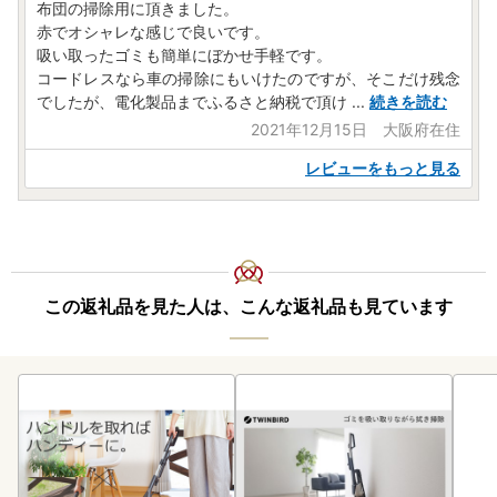
布団の掃除用に頂きました。
赤でオシャレな感じで良いです。
吸い取ったゴミも簡単にぼかせ手軽です。
コードレスなら車の掃除にもいけたのですが、そこだけ残念
でしたが、電化製品までふるさと納税で頂け
...
続きを読む
2021年12月15日 大阪府在住
レビューをもっと見る
この返礼品を見た人は、こんな返礼品も見ています