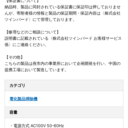
【保証書について】
納品時、製品に同封されている保証書に保証印は押しておりませ
んが、寄附者様の情報と製品の保証期間・保証内容は〈株式会社
ツインバード〉にて管理しております。
【修理などのご相談について】
説明書に記載されている〈株式会社ツインバード お客様サービス
係〉にご連絡ください。
【その他】
こちらの製品は燕市内の事業所において企画開発を行い、中国の
提携工場において製造しています。
カテゴリ
電化製品
掃除機
容量
・電源方式 AC100V 50-60Hz