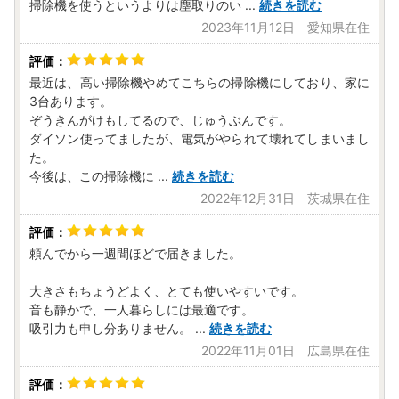
掃除機を使うというよりは塵取りのい
...
続きを読む
2023年11月12日 愛知県在住
最近は、高い掃除機やめてこちらの掃除機にしており、家に
3台あります。
ぞうきんがけもしてるので、じゅうぶんです。
ダイソン使ってましたが、電気がやられて壊れてしまいまし
た。
今後は、この掃除機に
...
続きを読む
2022年12月31日 茨城県在住
頼んでから一週間ほどで届きました。
大きさもちょうどよく、とても使いやすいです。
音も静かで、一人暮らしには最適です。
吸引力も申し分ありません。
...
続きを読む
2022年11月01日 広島県在住