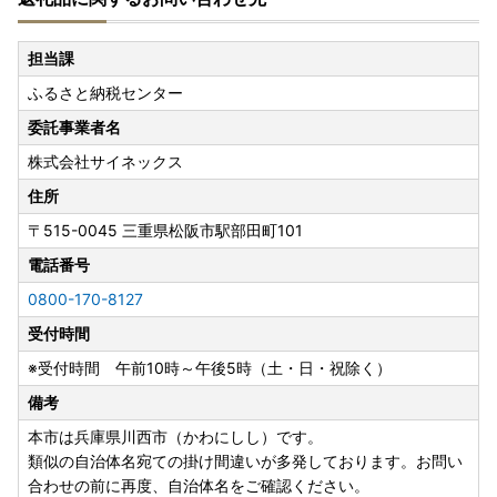
担当課
ふるさと納税センター
委託事業者名
株式会社サイネックス
住所
〒515-0045
三重県松阪市駅部田町101
電話番号
0800-170-8127
受付時間
※受付時間 午前10時～午後5時（土・日・祝除く）
備考
本市は兵庫県川西市（かわにしし）です。
類似の自治体名宛ての掛け間違いが多発しております。お問い
合わせの前に再度、自治体名をご確認ください。