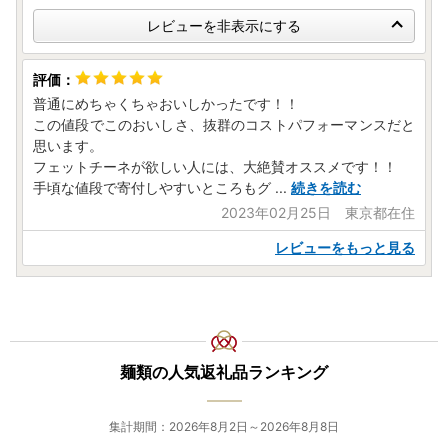
レビューを非表示にする
普通にめちゃくちゃおいしかったです！！
この値段でこのおいしさ、抜群のコストパフォーマンスだと
思います。
フェットチーネが欲しい人には、大絶賛オススメです！！
手頃な値段で寄付しやすいところもグ
...
続きを読む
2023年02月25日 東京都在住
レビューをもっと見る
麺類の人気返礼品ランキング
集計期間：2026年8月2日～2026年8月8日