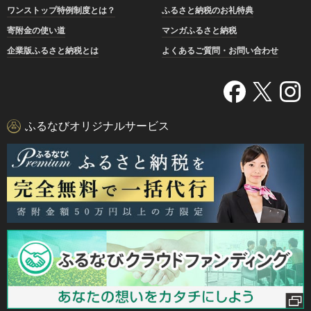
ワンストップ特例制度とは？
ふるさと納税のお礼特典
寄附金の使い道
マンガふるさと納税
企業版ふるさと納税とは
よくあるご質問・お問い合わせ
ふるなびオリジナルサービス