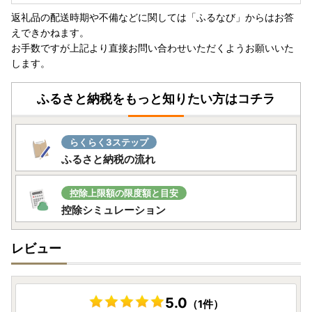
返礼品の配送時期や不備などに関しては「ふるなび」からはお答
えできかねます。
お手数ですが上記より直接お問い合わせいただくようお願いいた
します。
ふるさと納税をもっと知りたい方はコチラ
らくらく3ステップ
ふるさと納税の流れ
控除上限額の限度額と目安
控除シミュレーション
レビュー
5.0
（1件）