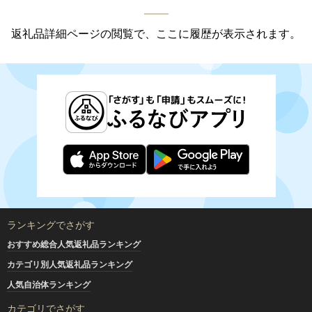
返礼品詳細ページの閲覧で、ここに履歴が表示されます。
ランキングでさがす
おすすめ総合人気返礼品ランキング
カテゴリ別人気返礼品ランキング
人気自治体ランキング
カテゴリでさがす