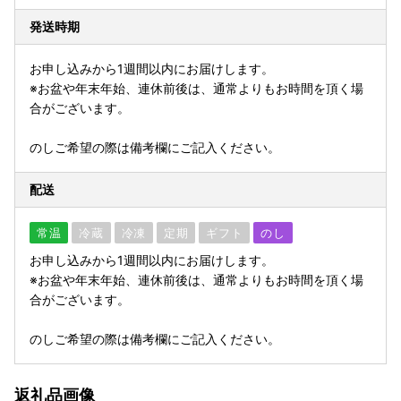
発送時期
お申し込みから1週間以内にお届けします。
※お盆や年末年始、連休前後は、通常よりもお時間を頂く場
合がございます。
のしご希望の際は備考欄にご記入ください。
配送
常温
冷蔵
冷凍
定期
ギフト
のし
お申し込みから1週間以内にお届けします。
※お盆や年末年始、連休前後は、通常よりもお時間を頂く場
合がございます。
のしご希望の際は備考欄にご記入ください。
返礼品画像