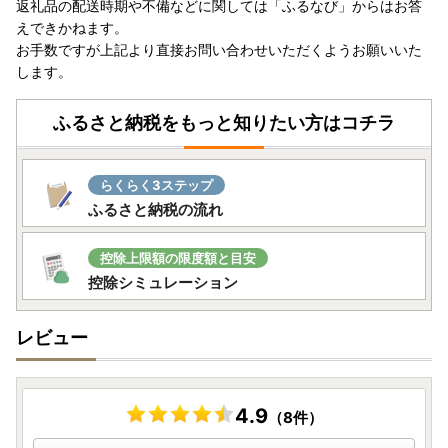
返礼品の配送時期や不備などに関しては「ふるなび」からはお答
えできかねます。
お手数ですが上記より直接お問い合わせいただくようお願いいた
します。
ふるさと納税をもっと知りたい方はコチラ
らくらく3ステップ
ふるさと納税の流れ
控除上限額の限度額と目安
控除シミュレーション
レビュー
4.9
（8件）