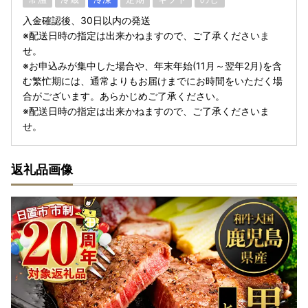
入金確認後、30日以内の発送
※配送日時の指定は出来かねますので、ご了承くださいま
せ。
※お申込みが集中した場合や、年末年始(11月～翌年2月)を含
む繁忙期には、通常よりもお届けまでにお時間をいただく場
合がございます。あらかじめご了承ください。
※配送日時の指定は出来かねますので、ご了承くださいま
せ。
返礼品画像