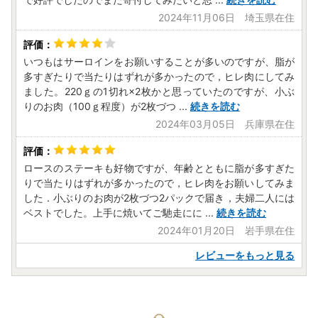
2024年11月06日 埼玉県在住
いつもはサーロインをお願いすることが多いのですが、脂が
多すぎたりで当たりはずれが多かったので，ヒレ肉にしてみ
ました。220ｇの1切れ×2枚かと思っていたのですが、小ぶ
りのお肉（100ｇ程度）が2枚づつ
...
続きを読む
2024年03月05日 兵庫県在住
ロースのステーキも好物ですが、年齢とともに脂が多すぎた
りで当たりはずれが多かったので，ヒレ肉をお願いしてみま
した．小ぶりのお肉が2枚づつ2パックで届き，夫婦二人には
ベストでした。上手に焼いてご馳走にに
...
続きを読む
2024年01月20日 岩手県在住
レビューをもっと見る