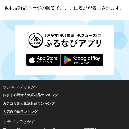
返礼品詳細ページの閲覧で、ここに履歴が表示されます。
ランキングでさがす
おすすめ総合人気返礼品ランキング
カテゴリ別人気返礼品ランキング
人気自治体ランキング
カテゴリでさがす