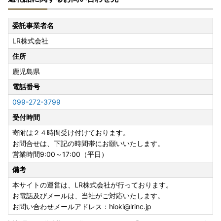
委託事業者名
LR株式会社
住所
鹿児島県
電話番号
099-272-3799
受付時間
寄附は２４時間受け付けております。
お問合せは、下記の時間帯にお願いいたします。
営業時間9:00～17:00（平日）
備考
本サイトの運営は、LR株式会社が行っております。
お電話及びメールは、当社がご対応いたします。
お問い合わせメールアドレス：hioki@lrinc.jp