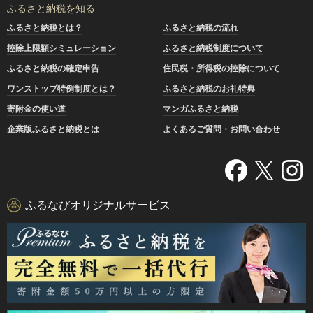
ふるさと納税を知る
ふるさと納税とは？
ふるさと納税の流れ
控除上限額シミュレーション
ふるさと納税制度について
ふるさと納税の確定申告
住民税・所得税の控除について
ワンストップ特例制度とは？
ふるさと納税のお礼特典
寄附金の使い道
マンガふるさと納税
企業版ふるさと納税とは
よくあるご質問・お問い合わせ
ふるなびオリジナルサービス