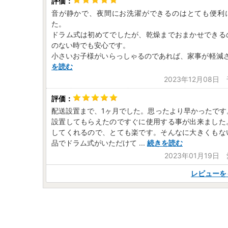
音が静かで、夜間にお洗濯ができるのはとても便利
た。
ドラム式は初めてでしたが、乾燥までおまかせできる
のない時でも安心です。
小さいお子様がいらっしゃるのであれば、家事が軽減
を読む
2023年12月08日
配送設置まで、1ヶ月でした。思ったより早かったです
設置してもらえたのですぐに使用する事が出来ました
してくれるので、とても楽です。そんなに大きくもな
品でドラム式がいただけて
...
続きを読む
2023年01月19日
レビューを