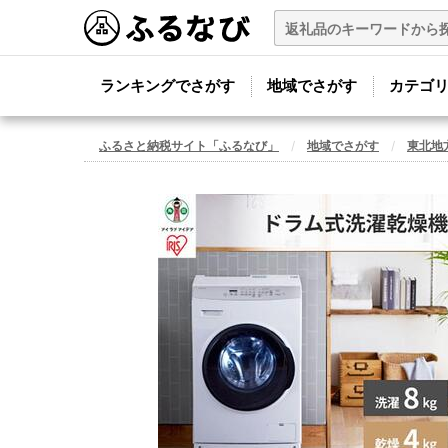
ランキングでさがす
地域でさがす
カテゴ
ふるさと納税サイト「ふるなび」
地域でさがす
東北地