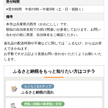
受付時間
※受付時間 午前10時～午後5時（土・日・祝除く）
備考
本市は兵庫県川西市（かわにしし）です。
類似の自治体名宛ての掛け間違いが多発しております。お問い
合わせの前に再度、自治体名をご確認ください。
返礼品の配送時期や不備などに関しては「ふるなび」からはお答
えできかねます。
お手数ですが上記より直接お問い合わせいただくようお願いいた
します。
ふるさと納税をもっと知りたい方はコチラ
らくらく3ステップ
ふるさと納税の流れ
控除上限額の限度額と目安