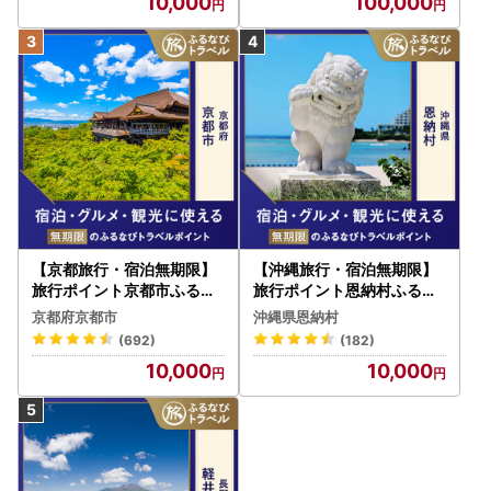
10,000
100,000
【京都旅行・宿泊無期限】
【沖縄旅行・宿泊無期限】
旅行ポイント京都市ふるな
旅行ポイント恩納村ふるな
びトラベルポイント
びトラベルポイント
京都府京都市
沖縄県恩納村
(692)
(182)
10,000
10,000