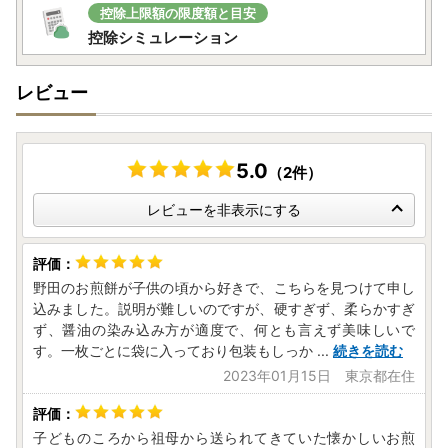
控除上限額の限度額と目安
控除シミュレーション
レビュー
5.0
（2件）
レビューを非表示にする
野田のお煎餅が子供の頃から好きで、こちらを見つけて申し
込みました。説明が難しいのですが、硬すぎず、柔らかすぎ
ず、醤油の染み込み方が適度で、何とも言えず美味しいで
す。一枚ごとに袋に入っており包装もしっか
...
続きを読む
2023年01月15日 東京都在住
子どものころから祖母から送られてきていた懐かしいお煎