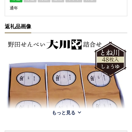
通年
返礼品画像
もっと見る