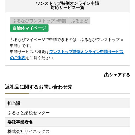
ワンストップ特例オンライン申請
対応サービス一覧
ふるなびワンストップ e申請
ふるまど
自治体マイページ
ふるなびマイページで申請できるのは「ふるなびワンストップ e
申請」です。
申請サービスの概要は
ワンストップ特例オンライン申請サービス
のご案内
をご覧ください。
シェアする
返礼品に関するお問い合わせ先
担当課
ふるさと納税センター
委託事業者名
株式会社サイネックス