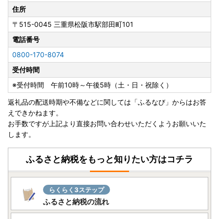
住所
〒515-0045
三重県松阪市駅部田町101
電話番号
0800-170-8074
受付時間
※受付時間 午前10時～午後5時（土・日・祝除く）
返礼品の配送時期や不備などに関しては「ふるなび」からはお答
えできかねます。
お手数ですが上記より直接お問い合わせいただくようお願いいた
します。
ふるさと納税をもっと知りたい方はコチラ
らくらく3ステップ
ふるさと納税の流れ