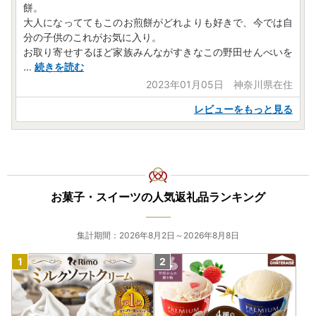
餅。
大人になっててもこのお煎餅がどれよりも好きで、今では自
分の子供のこれがお気に入り。
お取り寄せするほど家族みんながすきなこの野田せんべいを
...
続きを読む
2023年01月05日 神奈川県在住
レビューをもっと見る
お菓子・スイーツの人気返礼品ランキング
集計期間：2026年8月2日～2026年8月8日