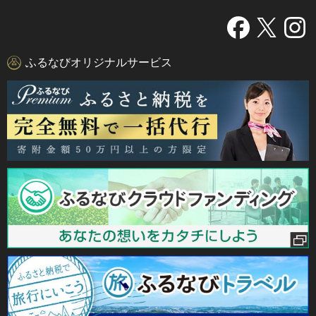
ふるなびオリジナルサービス