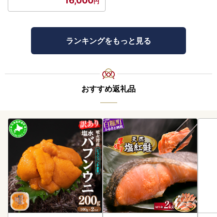
16,000
ランキングをもっと見る
おすすめ返礼品