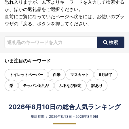
恐れ入りますが、以下よりキーワードを入力して検索する
か、ほかの返礼品をご選択ください。
直前にご覧になっていたページへ戻るには、お使いのブラ
ウザの「戻る」ボタンを押してください。
検索
いま注目のキーワード
トイレットペーパー
白米
マスカット
8月終了
梨
テッパン返礼品
ふるなび限定
訳あり
2026年8月10日の総合人気ランキング
集計期間： 2026年8月3日～2026年8月9日