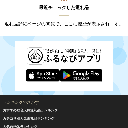
最近チェックした返礼品
返礼品詳細ページの閲覧で、ここに履歴が表示されます。
ランキングでさがす
おすすめ総合人気返礼品ランキング
カテゴリ別人気返礼品ランキング
人気自治体ランキング