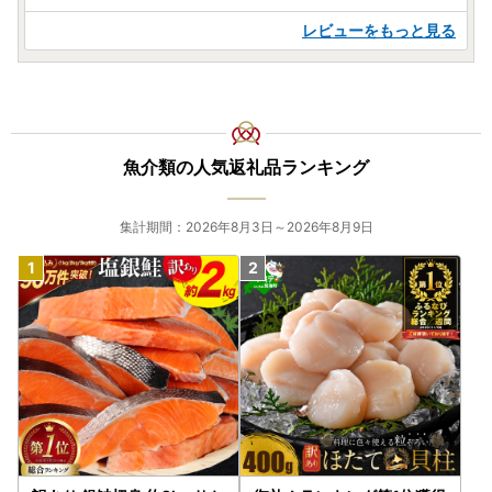
レビューをもっと見る
魚介類の人気返礼品ランキング
集計期間：2026年8月3日～2026年8月9日