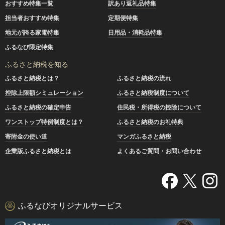
おすすめ特集一覧
訳あり返礼品特集
担当者おすすめ特集
定期便特集
地元が誇る家電特集
日用品・消耗品特集
ふるなび限定特集
ふるさと納税を知る
ふるさと納税とは？
ふるさと納税の流れ
控除上限額シミュレーション
ふるさと納税制度について
ふるさと納税の確定申告
住民税・所得税の控除について
ワンストップ特例制度とは？
ふるさと納税のお礼特典
寄附金の使い道
マンガふるさと納税
企業版ふるさと納税とは
よくあるご質問・お問い合わせ
ふるなびオリジナルサービス