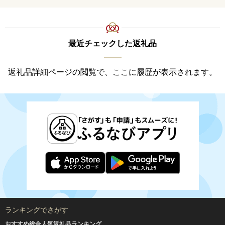
最近チェックした返礼品
返礼品詳細ページの閲覧で、ここに履歴が表示されます。
ランキングでさがす
おすすめ総合人気返礼品ランキング