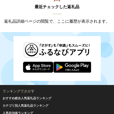
最近チェックした返礼品
返礼品詳細ページの閲覧で、ここに履歴が表示されます。
ランキングでさがす
おすすめ総合人気返礼品ランキング
カテゴリ別人気返礼品ランキング
人気自治体ランキング