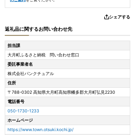
シェアする
返礼品に関するお問い合わせ先
担当課
大月町ふるさと納税 問い合わせ窓口
委託事業者名
株式会社パンクチュアル
住所
〒788-0302
高知県大月町高知県幡多郡大月町弘見2230
電話番号
050-1730-1233
ホームページ
https://www.town.otsuki.kochi.jp/