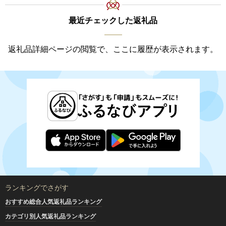
最近チェックした返礼品
返礼品詳細ページの閲覧で、ここに履歴が表示されます。
ランキングでさがす
おすすめ総合人気返礼品ランキング
カテゴリ別人気返礼品ランキング