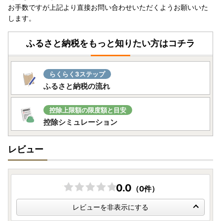
お手数ですが上記より直接お問い合わせいただくようお願いいた
します。
ふるさと納税をもっと知りたい方はコチラ
らくらく3ステップ
ふるさと納税の流れ
控除上限額の限度額と目安
控除シミュレーション
レビュー
0.0
（0件）
レビューを非表示にする