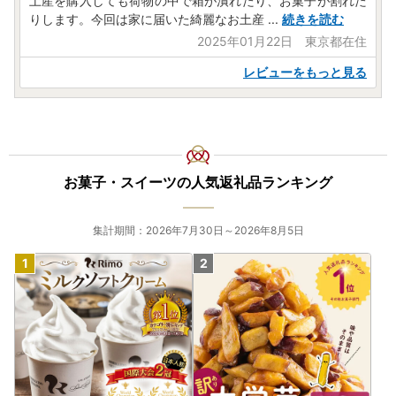
土産を購入しても荷物の中で箱が潰れたり、お菓子が割れた
りします。今回は家に届いた綺麗なお土産
...
続きを読む
2025年01月22日 東京都在住
レビューをもっと見る
お菓子・スイーツの人気返礼品ランキング
集計期間：2026年7月30日～2026年8月5日