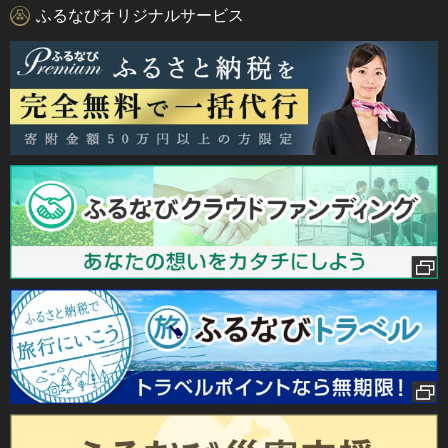
ふるなびオリジナルサービス