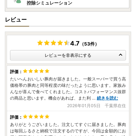
控除シミュレーション
レビュー
4.7
（53件）
レビューを非表示にする
たいへんおいしい豚肉が届きました。一般スーパーで買う高
価格帯の豚肉と同等程度の味だったように思います。家族み
んなが喜んで食べてくれました。コストパフォーマンス抜群
の商品と思います。機会があれば、また利
...
続きを読む
2026年01月05日 千葉県在住
ありがとうございました。注文してすぐに届きました。豚肉
は毎回ふるさと納税で注文するのですが、今回は金額的にお