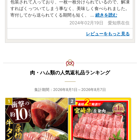
包装されて入っており、一枚一枚分けられているので、解凍
すればくっついてしまう事なく、美味しく食べられました。
寄付してから送られてくる期間も短く、
...
続きを読む
2024年02月19日 愛知県在住
レビューをもっと見る
肉・ハム類の人気返礼品ランキング
集計期間：2026年8月1日～2026年8月7日