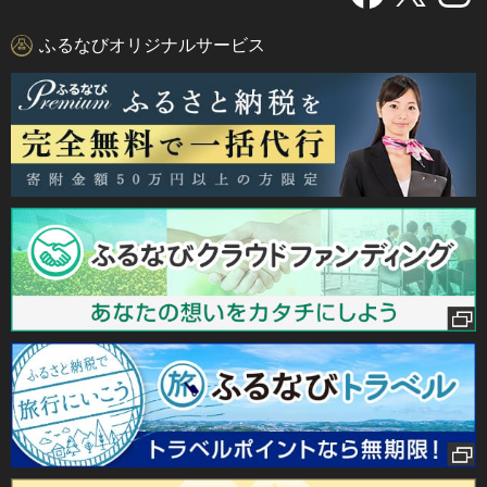
ふるなびオリジナルサービス