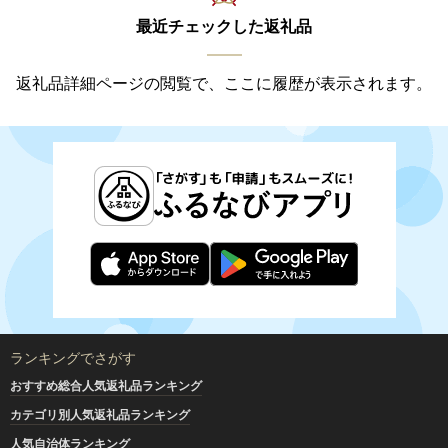
最近チェックした返礼品
返礼品詳細ページの閲覧で、ここに履歴が表示されます。
ランキングでさがす
おすすめ総合人気返礼品ランキング
カテゴリ別人気返礼品ランキング
人気自治体ランキング