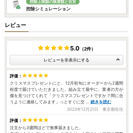
控除上限額の限度額と目安
控除シミュレーション
レビュー
5.0
（2件）
レビューを非表示にする
クリスマスプレゼントにと、12月初旬にオーダーから2週間
程度で届けていただきました。組み立て最中に、業者の方が
傷を見つけてくれて「クリスマスプレゼントですか？間に合
うように連絡してみます」っとすぐに交
...
続きを読む
2023年12月21日 東京都在住
注文から3週間ほどで無事届きました。