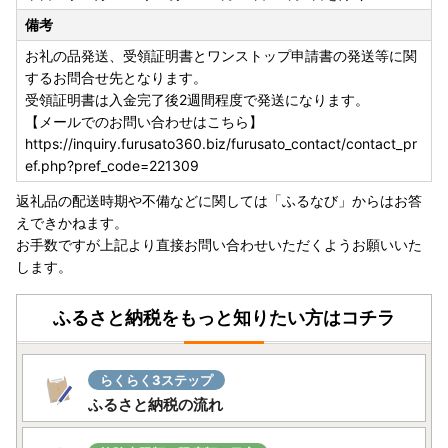
備考
お礼の品発送、受領証明書とワンストップ申請書の発送等に関
するお問合せ先となります。
受領証明書は入金完了後2週間程度で発送になります。
【メールでのお問い合わせはこちら】
https://inquiry.furusato360.biz/furusato_contact/contact_pr
ef.php?pref_code=221309
返礼品の配送時期や不備などに関しては「ふるなび」からはお答
えできかねます。
お手数ですが上記より直接お問い合わせいただくようお願いいた
します。
ふるさと納税をもっと知りたい方はコチラ
らくらく3ステップ
ふるさと納税の流れ