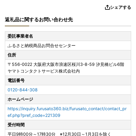
シェアする
返礼品に関するお問い合わせ先
委託事業者名
ふるさと納税商品お問合せセンター
住所
〒556-0022
大阪府大阪市浪速区桜川3-8-59 汐見橋ビル6階
ヤマトコンタクトサービス株式会社内
電話番号
0120-844-308
ホームページ
https://inquiry.furusato360.biz/furusato_contact/contact_pr
ef.php?pref_code=221309
受付時間
平日9時00分～17時30分 ※12月30日～1月3日を除く