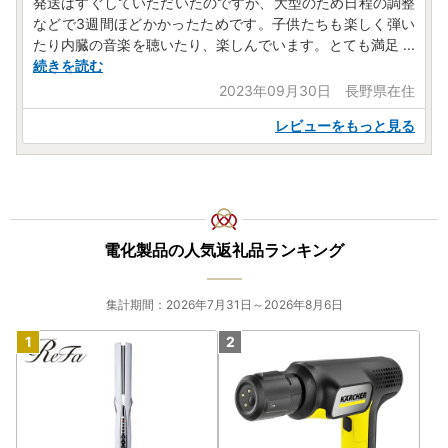
発送はすぐしていただいたのですが、大型のため日程の調整
などで3週間ほどかかったためです。子供たちも楽しく弾い
たり内臓の音楽を聴いたり、楽しんでいます。とても満足
...
続きを読む
2023年09月30日 長野県在住
レビューをもっと見る
電化製品の人気返礼品ランキング
集計期間：2026年7月31日～2026年8月6日