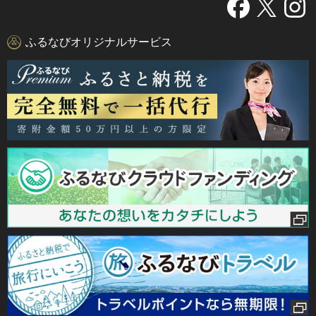
ふるなびオリジナルサービス