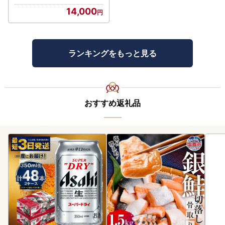
14,000
ランキングをもっと見る
おすすめ返礼品