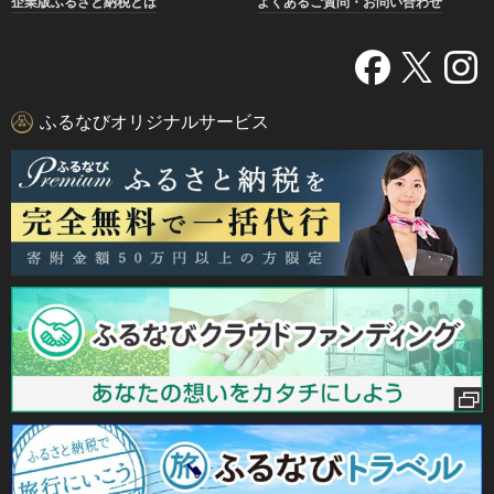
企業版ふるさと納税とは
よくあるご質問・お問い合わせ
ふるなびオリジナルサービス