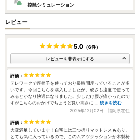
控除シミュレーション
レビュー
5.0
（6件）
レビューを非表示にする
テレワークで座椅子を使っており長時間座っていることが多
いです。今回こちらを購入しましたが、硬さも適度で使って
みるとかなり快適になりました。少しだけ腰が痛かったので
すがこちらのおかげでちょうど良い高さに
...
続きを読む
2025年12月02日 福岡県在住
大変満足しています！自宅には三つ折りマットレスもあり、
とても気に入っているので、このムアツクッションが木製椅