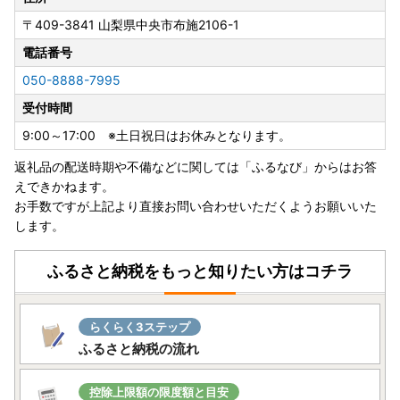
〒409-3841
山梨県中央市布施2106-1
電話番号
050-8888-7995
受付時間
9:00～17:00 ※土日祝日はお休みとなります。
返礼品の配送時期や不備などに関しては「ふるなび」からはお答
えできかねます。
お手数ですが上記より直接お問い合わせいただくようお願いいた
します。
ふるさと納税をもっと知りたい方はコチラ
らくらく3ステップ
ふるさと納税の流れ
控除上限額の限度額と目安