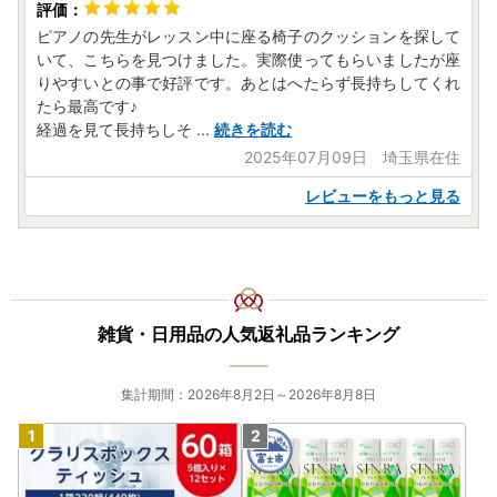
ピアノの先生がレッスン中に座る椅子のクッションを探して
いて、こちらを見つけました。実際使ってもらいましたが座
りやすいとの事で好評です。あとはへたらず長持ちしてくれ
たら最高です♪
経過を見て長持ちしそ
...
続きを読む
2025年07月09日 埼玉県在住
レビューをもっと見る
雑貨・日用品の人気返礼品ランキング
集計期間：2026年8月2日～2026年8月8日