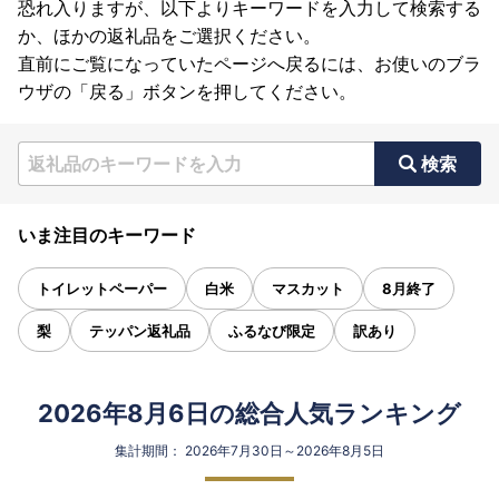
恐れ入りますが、以下よりキーワードを入力して検索する
か、ほかの返礼品をご選択ください。
直前にご覧になっていたページへ戻るには、お使いのブラ
ウザの「戻る」ボタンを押してください。
検索
いま注目のキーワード
トイレットペーパー
白米
マスカット
8月終了
梨
テッパン返礼品
ふるなび限定
訳あり
2026年8月6日の総合人気ランキング
集計期間： 2026年7月30日～2026年8月5日