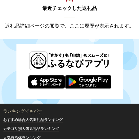
最近チェックした返礼品
返礼品詳細ページの閲覧で、ここに履歴が表示されます。
ランキングでさがす
おすすめ総合人気返礼品ランキング
カテゴリ別人気返礼品ランキング
人気自治体ランキング