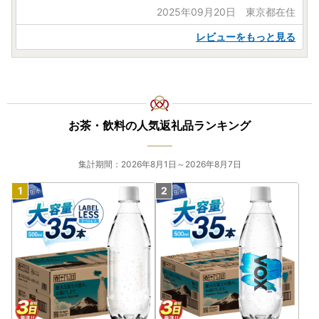
2025年09月20日 東京都在住
レビューをもっと見る
お茶・飲料の人気返礼品ランキング
集計期間：2026年8月1日～2026年8月7日