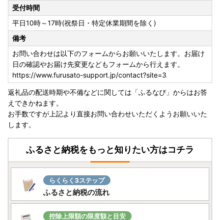
受付時間
平日10時～17時(祝祭日・特定休業期間を除く)
備考
お問い合わせは以下のフォームからお願いいたします。お届け
日の確認やお届け先変更などもフォームから行えます。
https://www.furusato-support.jp/contact?site=3
返礼品の配送時期や不備などに関しては「ふるなび」からはお答
えできかねます。
お手数ですが上記より直接お問い合わせいただくようお願いいた
します。
ふるさと納税をもっと知りたい方はコチラ
らくらく3ステップ
ふるさと納税の流れ
控除上限額の限度額と目安