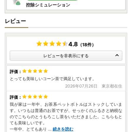
控除シミュレーション
レビュー
4.8
（18件）
レビューを非表示にする
とっても美味しいコーン茶で満足しています。
2026年07月26日 東京都在住
我が家は一年中、お茶系ペットボトルはストックしていま
す。いつもは普通のお茶ですが、せっかくのふるさと納税な
のでこちらのとうもろこし茶をいただきました。こちらもと
ても美味しいです。
一年中、とてもあり
...
続きを読む