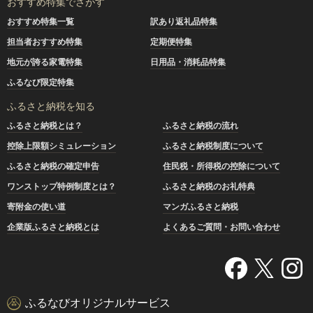
おすすめ特集でさがす
おすすめ特集一覧
訳あり返礼品特集
担当者おすすめ特集
定期便特集
地元が誇る家電特集
日用品・消耗品特集
ふるなび限定特集
ふるさと納税を知る
ふるさと納税とは？
ふるさと納税の流れ
控除上限額シミュレーション
ふるさと納税制度について
ふるさと納税の確定申告
住民税・所得税の控除について
ワンストップ特例制度とは？
ふるさと納税のお礼特典
寄附金の使い道
マンガふるさと納税
企業版ふるさと納税とは
よくあるご質問・お問い合わせ
ふるなびオリジナルサービス