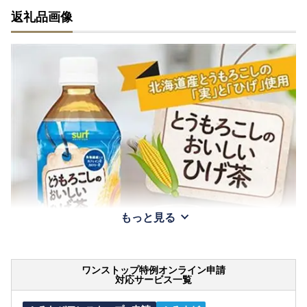
返礼品画像
もっと見る
ワンストップ特例オンライン申請
対応サービス一覧