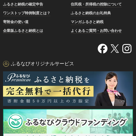
ふるさと納税の確定申告
住民税・所得税の控除について
ワンストップ特例制度とは？
ふるさと納税のお礼特典
寄附金の使い道
マンガふるさと納税
企業版ふるさと納税とは
よくあるご質問・お問い合わせ
ふるなびオリジナルサービス