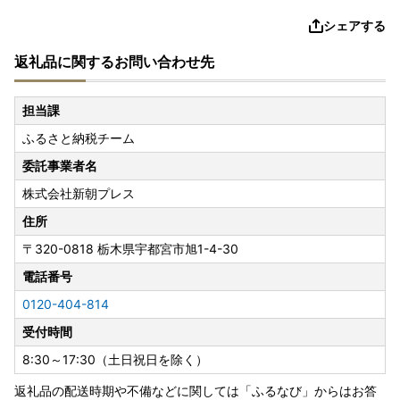
シェアする
返礼品に関するお問い合わせ先
担当課
ふるさと納税チーム
委託事業者名
株式会社新朝プレス
住所
〒320-0818
栃木県宇都宮市旭1-4-30
電話番号
0120-404-814
受付時間
8:30～17:30（土日祝日を除く）
返礼品の配送時期や不備などに関しては「ふるなび」からはお答