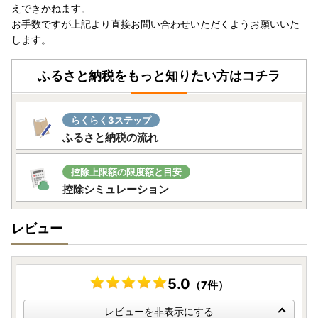
えできかねます。
お手数ですが上記より直接お問い合わせいただくようお願いいた
します。
ふるさと納税をもっと知りたい方はコチラ
らくらく3ステップ
ふるさと納税の流れ
控除上限額の限度額と目安
控除シミュレーション
レビュー
5.0
（7件）
レビューを非表示にする