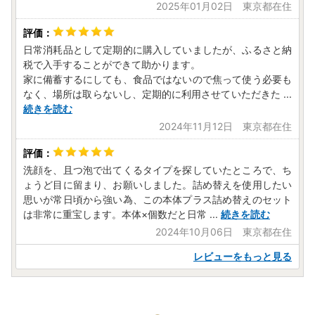
2025年01月02日 東京都在住
日常消耗品として定期的に購入していましたが、ふるさと納
税で入手することができて助かります。
家に備蓄するにしても、食品ではないので焦って使う必要も
なく、場所は取らないし、定期的に利用させていただきた
...
続きを読む
2024年11月12日 東京都在住
洗顔を、且つ泡で出てくるタイプを探していたところで、ち
ょうど目に留まり、お願いしました。詰め替えを使用したい
思いが常日頃から強い為、この本体プラス詰め替えのセット
は非常に重宝します。本体×個数だと日常
...
続きを読む
2024年10月06日 東京都在住
レビューをもっと見る