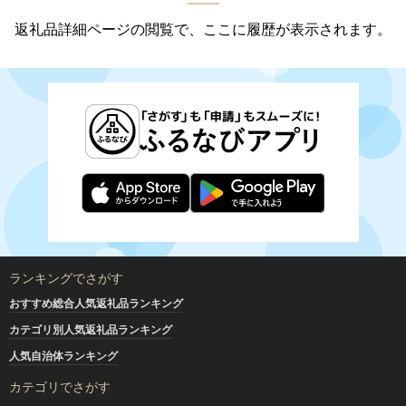
返礼品詳細ページの閲覧で、ここに履歴が表示されます。
ランキングでさがす
おすすめ総合人気返礼品ランキング
カテゴリ別人気返礼品ランキング
人気自治体ランキング
カテゴリでさがす