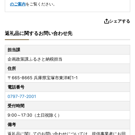
のご案内
をご覧ください。
シェアする
返礼品に関するお問い合わせ先
担当課
企画政策課ふるさと納税担当
住所
〒665-8665
兵庫県宝塚市東洋町1-1
電話番号
0797-77-2001
受付時間
9:00～17:30（土日祝除く）
備考
返礼品に関してのお問い合わせについては、提供事業者にお回