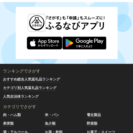
ランキングでさがす
おすすめ総合人気返礼品ランキング
カテゴリ別人気返礼品ランキング
人気自治体ランキング
カテゴリでさがす
肉・ハム類
米・パン
電化製品
果実類
魚介類
野菜類
酒・アルコール
お茶・飲料
お菓子・スイーツ