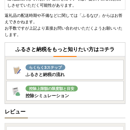
しさせていただく可能性があります。
返礼品の配送時期や不備などに関しては「ふるなび」からはお答
えできかねます。
お手数ですが上記より直接お問い合わせいただくようお願いいた
します。
ふるさと納税をもっと知りたい方はコチラ
らくらく3ステップ
ふるさと納税の流れ
控除上限額の限度額と目安
控除シミュレーション
レビュー