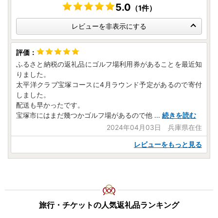
5.0
（1件）
レビューを非表示にする
ふるさと納税の返礼品にゴルフ場利用券があることを最近知
りました。
太平洋クラブ宝塚コースに4月ラウンド予定があるので寄付
しました。
配送も早かったです。
宝塚市にはまだ幾つかゴルフ場があるので他
...
続きを読む
2024年04月03日 兵庫県在住
レビューをもっと見る
旅行・チケットの人気返礼品ランキング