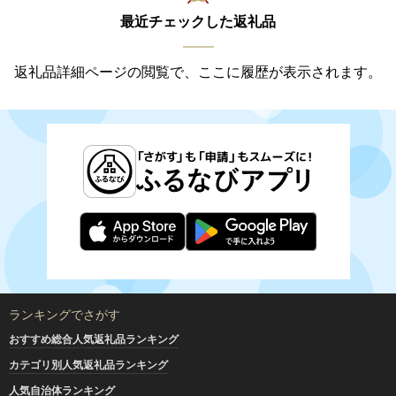
最近チェックした返礼品
返礼品詳細ページの閲覧で、ここに履歴が表示されます。
ランキングでさがす
おすすめ総合人気返礼品ランキング
カテゴリ別人気返礼品ランキング
人気自治体ランキング