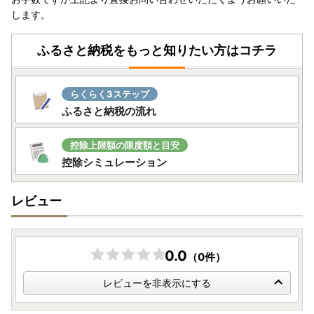
します。
ふるさと納税をもっと知りたい方はコチラ
らくらく3ステップ
ふるさと納税の流れ
控除上限額の限度額と目安
控除シミュレーション
レビュー
0.0
（0件）
レビューを非表示にする