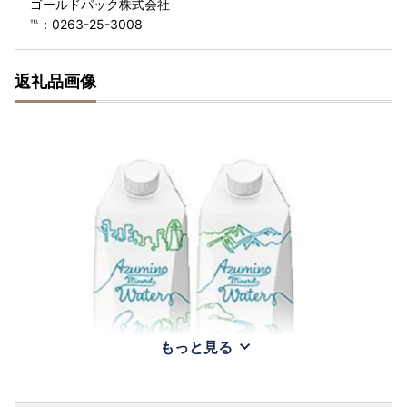
ゴールドパック株式会社
℡：0263-25-3008
返礼品画像
もっと見る