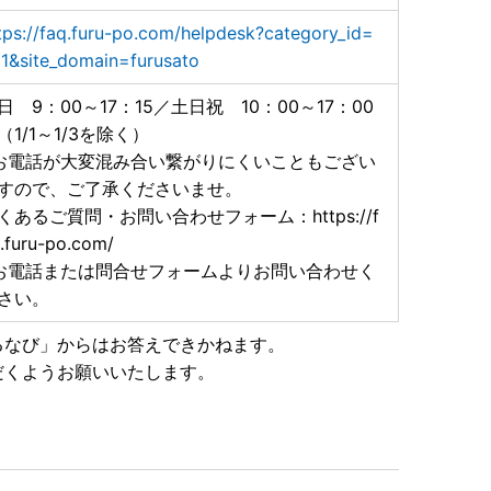
tps://faq.furu-po.com/helpdesk?category_id=
1&site_domain=furusato
日 9：00～17：15／土日祝 10：00～17：00
1/1～1/3を除く）
お電話が大変混み合い繋がりにくいこともござい
すので、ご了承くださいませ。
くあるご質問・お問い合わせフォーム：https://f
.furu-po.com/
お電話または問合せフォームよりお問い合わせく
さい。
るなび」からはお答えできかねます。
だくようお願いいたします。