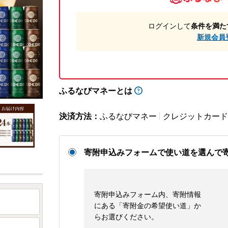
ログインして
条件を満た
新規会員
ふるなびマネーとは
決済方法：
ふるなびマネー
クレジットカード
寄附申込みフォームで使い道を選んで
寄附申込みフォーム内、寄附情報
にある「寄附金の希望使い道」か
らお選びください。