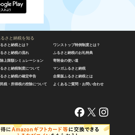
ふるさと納税を知る
るさと納税とは？
ワンストップ特例制度とは？
るさと納税の流れ
ふるさと納税のお礼特典
除上限額シミュレーション
寄附金の使い道
るさと納税制度について
マンガふるさと納税
るさと納税の確定申告
企業版ふるさと納税とは
民税・所得税の控除について
よくあるご質問・お問い合わせ