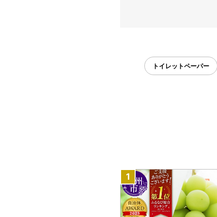
トイレットペーパー