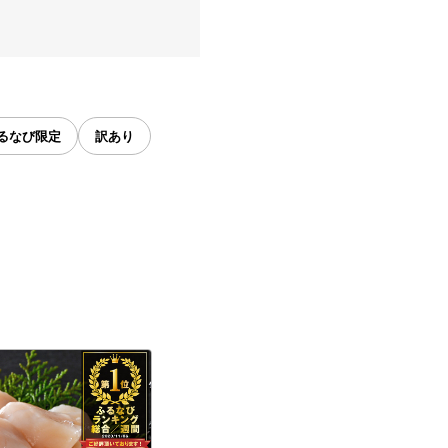
るなび限定
訳あり