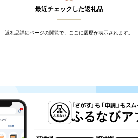
最近チェックした返礼品
返礼品詳細ページの閲覧で、ここに履歴が表示されます。