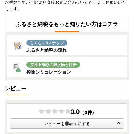
お手数ですが上記より直接お問い合わせいただくようお願いいた
します。
ふるさと納税をもっと知りたい方はコチラ
らくらく3ステップ
ふるさと納税の流れ
控除上限額の限度額と目安
控除シミュレーション
レビュー
0.0
（0件）
レビューを非表示にする