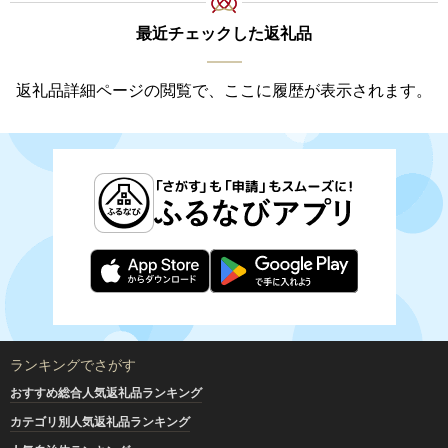
最近チェックした返礼品
返礼品詳細ページの閲覧で、ここに履歴が表示されます。
ランキングでさがす
おすすめ総合人気返礼品ランキング
カテゴリ別人気返礼品ランキング