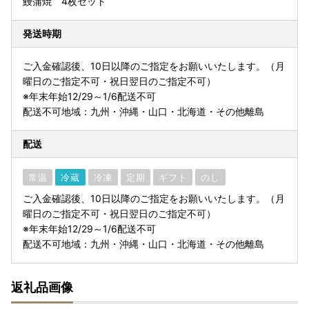
鰻蒲焼 4枚セット
発送時期
ご入金確認後、10日以降のご指定をお願いいたします。（月
曜日のご指定不可・祝日翌日のご指定不可）
※年末年始12/29～1/6配送不可
配送不可地域：九州・沖縄・山口・北海道・その他離島
配送
常温
冷蔵
冷凍
定期
ギフト
のし
ご入金確認後、10日以降のご指定をお願いいたします。（月
曜日のご指定不可・祝日翌日のご指定不可）
※年末年始12/29～1/6配送不可
配送不可地域：九州・沖縄・山口・北海道・その他離島
返礼品画像