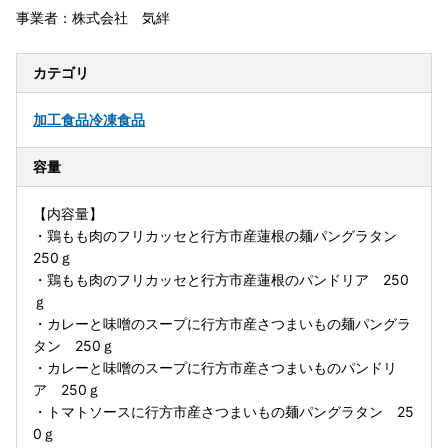
事業者：株式会社 気絆
カテゴリ
加工食品
冷凍食品
容量
【内容量】
・鶏もも肉のフリカッセと行方市産蓮根の麺パングラタン
250ｇ
・鶏もも肉のフリカッセと行方市産蓮根のパンドリア 250
ｇ
・カレーと味噌のスープに行方市産さつまいもの麺パングラ
タン 250ｇ
・カレーと味噌のスープに行方市産さつまいものパンドリ
ア 250ｇ
・トマトソースに行方市産さつまいもの麺パングラタン 25
0ｇ