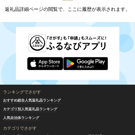
返礼品詳細ページの閲覧で、ここに履歴が表示されます。
ランキングでさがす
おすすめ総合人気返礼品ランキング
カテゴリ別人気返礼品ランキング
人気自治体ランキング
カテゴリでさがす