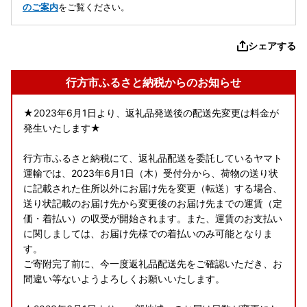
のご案内
をご覧ください。
シェアする
行方市ふるさと納税からのお知らせ
★2023年6月1日より、返礼品発送後の配送先変更は料金が
発生いたします★
行方市ふるさと納税にて、返礼品配送を委託しているヤマト
運輸では、2023年6月1日（木）受付分から、荷物の送り状
に記載された住所以外にお届け先を変更（転送）する場合、
送り状記載のお届け先から変更後のお届け先までの運賃（定
価・着払い）の収受が開始されます。また、運賃のお支払い
に関しましては、お届け先様での着払いのみ可能となりま
す。
ご寄附完了前に、今一度返礼品配送先をご確認いただき、お
間違い等ないようよろしくお願いいたします。