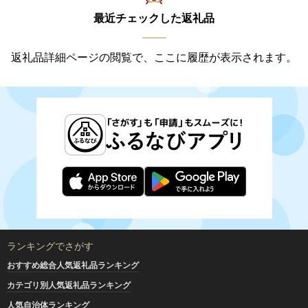
最近チェックした返礼品
返礼品詳細ページの閲覧で、ここに履歴が表示されます。
ランキングでさがす
おすすめ総合人気返礼品ランキング
カテゴリ別人気返礼品ランキング
人気自治体ランキング