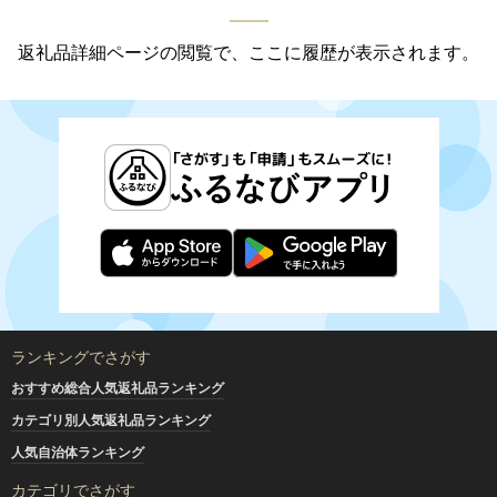
返礼品詳細ページの閲覧で、ここに履歴が表示されます。
ランキングでさがす
おすすめ総合人気返礼品ランキング
カテゴリ別人気返礼品ランキング
人気自治体ランキング
カテゴリでさがす