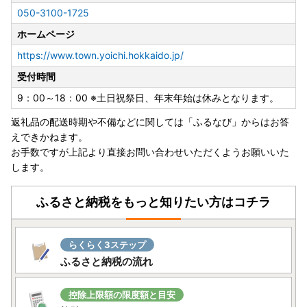
050-3100-1725
ホームページ
https://www.town.yoichi.hokkaido.jp/
受付時間
9：00～18：00 ※土日祝祭日、年末年始は休みとなります。
返礼品の配送時期や不備などに関しては「ふるなび」からはお答
えできかねます。
お手数ですが上記より直接お問い合わせいただくようお願いいた
します。
ふるさと納税をもっと知りたい方はコチラ
らくらく3ステップ
ふるさと納税の流れ
控除上限額の限度額と目安