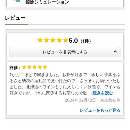
控除シミュレーション
レビュー
5.0
（1件）
レビューを非表示にする
1か月半ほどで届きました。お茶が好きで、珍しい茶葉をふ
るさと納税の返礼品で見つけたので、さっそくお願いいたし
ました。北海道のワインも手に入りにくい状態で、ワインも
好きですが、それに関係するお茶なので迷
...
続きを読む
2024年02月12日 東京都在住
レビューをもっと見る