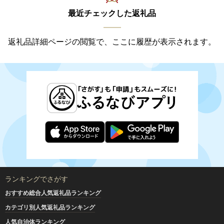
最近チェックした返礼品
返礼品詳細ページの閲覧で、ここに履歴が表示されます。
ランキングでさがす
おすすめ総合人気返礼品ランキング
カテゴリ別人気返礼品ランキング
人気自治体ランキング