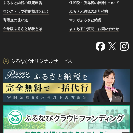
ふるさと納税の確定申告
住民税・所得税の控除について
ワンストップ特例制度とは？
ふるさと納税のお礼特典
寄附金の使い道
マンガふるさと納税
企業版ふるさと納税とは
よくあるご質問・お問い合わせ
ふるなびオリジナルサービス