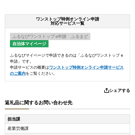
ワンストップ特例オンライン申請
対応サービス一覧
ふるなびワンストップ e申請
ふるまど
自治体マイページ
ふるなびマイページで申請できるのは「ふるなびワンストップ e
申請」です。
申請サービスの概要は
ワンストップ特例オンライン申請サービス
のご案内
をご覧ください。
シェアする
返礼品に関するお問い合わせ先
担当課
産業労働課