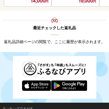
14,000
19,000
最近チェックした返礼品
返礼品詳細ページの閲覧で、ここに履歴が表示されます。
ランキングでさがす