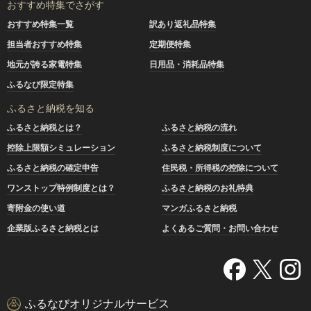
おすすめ特集でさがす
おすすめ特集一覧
訳あり返礼品特集
担当者おすすめ特集
定期便特集
地元が誇る家電特集
日用品・消耗品特集
ふるなび限定特集
ふるさと納税を知る
ふるさと納税とは？
ふるさと納税の流れ
控除上限額シミュレーション
ふるさと納税制度について
ふるさと納税の確定申告
住民税・所得税の控除について
ワンストップ特例制度とは？
ふるさと納税のお礼特典
寄附金の使い道
マンガふるさと納税
企業版ふるさと納税とは
よくあるご質問・お問い合わせ
ふるなびオリジナルサービス