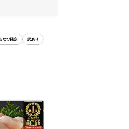
るなび限定
訳あり