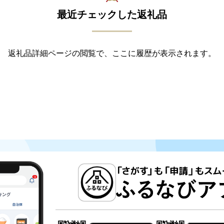
最近チェックした返礼品
返礼品詳細ページの閲覧で、ここに履歴が表示されます。