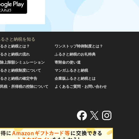
ふるさと納税を知る
るさと納税とは？
ワンストップ特例制度とは？
るさと納税の流れ
ふるさと納税のお礼特典
除上限額シミュレーション
寄附金の使い道
るさと納税制度について
マンガふるさと納税
るさと納税の確定申告
企業版ふるさと納税とは
民税・所得税の控除について
よくあるご質問・お問い合わせ