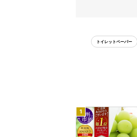
トイレットペーパー