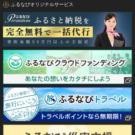
ふるなびオリジナルサービス