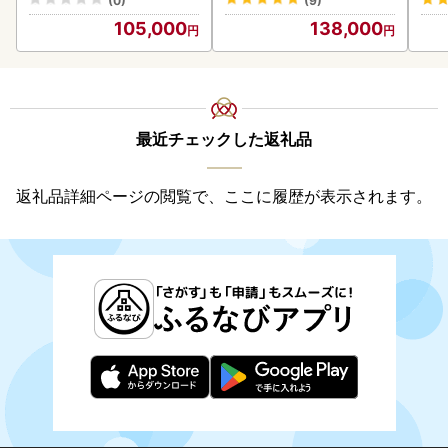
(0)
(9)
105,000
138,000
最近チェックした返礼品
返礼品詳細ページの閲覧で、ここに履歴が表示されます。