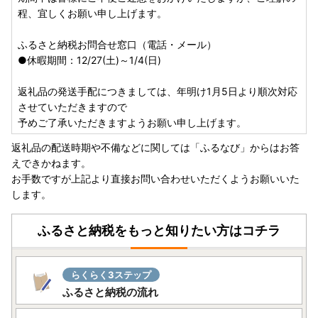
程、宜しくお願い申し上げます。
ふるさと納税お問合せ窓口（電話・メール）
●休暇期間：12/27(土)～1/4(日)
返礼品の発送手配につきましては、年明け1月5日より順次対応
させていただきますので
予めご了承いただきますようお願い申し上げます。
返礼品の配送時期や不備などに関しては「ふるなび」からはお答
えできかねます。
お手数ですが上記より直接お問い合わせいただくようお願いいた
します。
ふるさと納税をもっと知りたい方はコチラ
らくらく3ステップ
ふるさと納税の流れ