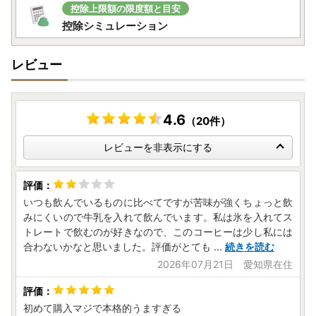
控除上限額の限度額と目安
控除シミュレーション
レビュー
4.6
（20件）
レビューを非表示にする
いつも飲んでいるものに比べてですが苦味が強くちょっと飲
みにくいので牛乳を入れて飲んでいます。私は氷を入れてス
トレートで飲むのが好きなので、このコーヒーは少し私には
合わないかなと思いました。評価がとても
...
続きを読む
2026年07月21日 愛知県在住
初めて購入マジで本格的うますぎる