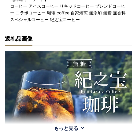
コーヒー アイスコーヒー リキッドコーヒー ブレンドコーヒ
ー コラボコーヒー 珈琲 coffee 自家焙煎 無添加 無糖 無香料
スペシャルコーヒー 紀之宝コーヒー
返礼品画像
もっと見る