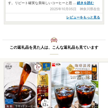
す。リピート確実な美味しいコーヒーと思
...
続きを読む
2025年10月05日 神奈川県在住
レビューをもっと見る
この返礼品を見た人は、こんな返礼品も見ています