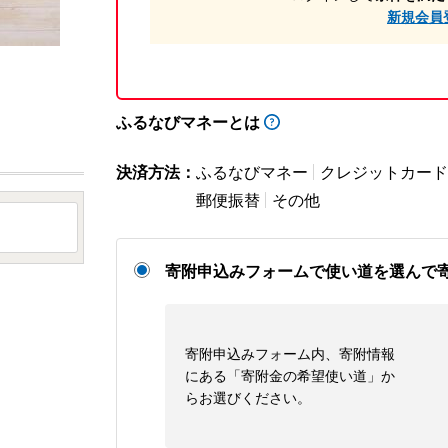
新規会員
ふるなびマネーとは
決済方法：
ふるなびマネー
クレジットカード
郵便振替
その他
寄附申込みフォームで使い道を選んで
寄附申込みフォーム内、寄附情報
にある「寄附金の希望使い道」か
らお選びください。