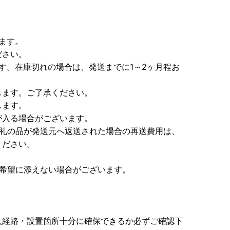
ます。
ださい。
す。在庫切れの場合は、発送までに1～2ヶ月程お
します。ご了承ください。
します。
が入る場合がございます。
お礼の品が発送元へ返送された場合の再送費用は、
ください。
ご希望に添えない場合がございます。
入経路・設置箇所十分に確保できるか必ずご確認下