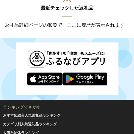
最近チェックした返礼品
返礼品詳細ページの閲覧で、ここに履歴が表示されます。
ランキングでさがす
おすすめ総合人気返礼品ランキング
カテゴリ別人気返礼品ランキング
人気自治体ランキング