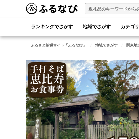
ランキングでさがす
地域でさがす
カテゴ
ふるさと納税サイト「ふるなび」
地域でさがす
関東地