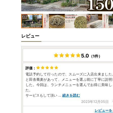
レビュー
5.0
（1件）
電話予約して行ったので、スムーズに入店出来ました
と田舎蕎麦があって、メニューを選ぶ前に丁寧に説明
した。今回は、ランチメニューを選んでお得に美味し
た。
サービスもして頂い
...
続きを読む
2023年12月05日
レビューを