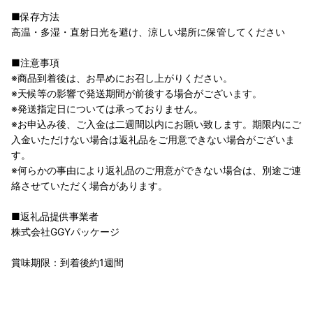
■保存方法
高温・多湿・直射日光を避け、涼しい場所に保管してください
■注意事項
※商品到着後は、お早めにお召し上がりください。
※天候等の影響で発送期間が前後する場合がございます。
※発送指定日については承っておりません。
※お申込み後、ご入金は二週間以内にお願い致します。期限内にご
入金いただけない場合は返礼品をご用意できない場合がございま
す。
※何らかの事由により返礼品のご用意ができない場合は、別途ご連
絡させていただく場合があります。
■返礼品提供事業者
株式会社GGYパッケージ
賞味期限：到着後約1週間