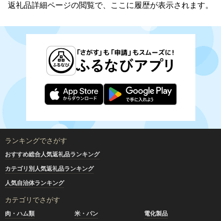
返礼品詳細ページの閲覧で、ここに履歴が表示されます。
ランキングでさがす
おすすめ総合人気返礼品ランキング
カテゴリ別人気返礼品ランキング
人気自治体ランキング
カテゴリでさがす
肉・ハム類
米・パン
電化製品