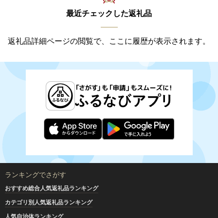
最近チェックした返礼品
返礼品詳細ページの閲覧で、ここに履歴が表示されます。
ランキングでさがす
おすすめ総合人気返礼品ランキング
カテゴリ別人気返礼品ランキング
人気自治体ランキング