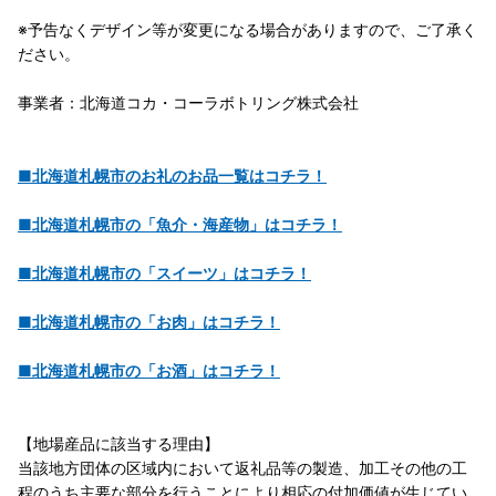
※予告なくデザイン等が変更になる場合がありますので、ご了承く
ださい。
事業者：北海道コカ・コーラボトリング株式会社
■北海道札幌市のお礼のお品一覧はコチラ！
■北海道札幌市の「魚介・海産物」はコチラ！
■北海道札幌市の「スイーツ」はコチラ！
■北海道札幌市の「お肉」はコチラ！
■北海道札幌市の「お酒」はコチラ！
【地場産品に該当する理由】
当該地方団体の区域内において返礼品等の製造、加工その他の工
程のうち主要な部分を行うことにより相応の付加価値が生じてい