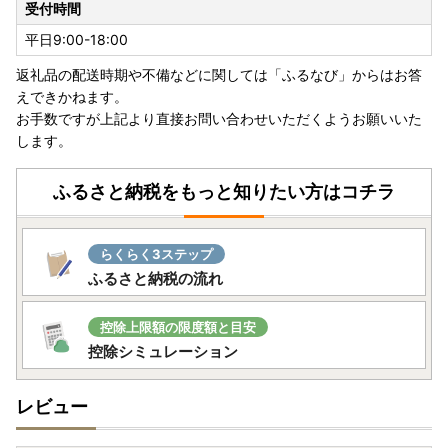
受付時間
平日9:00-18:00
返礼品の配送時期や不備などに関しては「ふるなび」からはお答
えできかねます。
お手数ですが上記より直接お問い合わせいただくようお願いいた
します。
ふるさと納税をもっと知りたい方はコチラ
らくらく3ステップ
ふるさと納税の流れ
控除上限額の限度額と目安
控除シミュレーション
レビュー