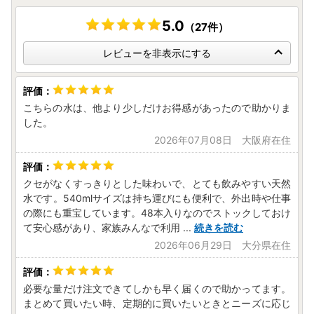
5.0
（27件）
レビューを非表示にする
こちらの水は、他より少しだけお得感があったので助かりま
した。
2026年07月08日 大阪府在住
クセがなくすっきりとした味わいで、とても飲みやすい天然
水です。540mlサイズは持ち運びにも便利で、外出時や仕事
の際にも重宝しています。48本入りなのでストックしておけ
て安心感があり、家族みんなで利用
...
続きを読む
2026年06月29日 大分県在住
必要な量だけ注文できてしかも早く届くので助かってます。
まとめて買いたい時、定期的に買いたいときとニーズに応じ