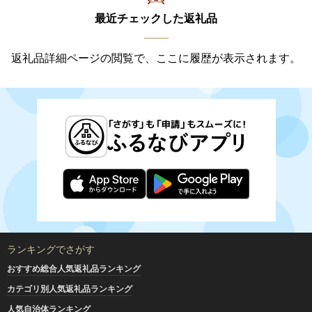
最近チェックした返礼品
返礼品詳細ページの閲覧で、ここに履歴が表示されます。
ランキングでさがす
おすすめ総合人気返礼品ランキング
カテゴリ別人気返礼品ランキング
人気自治体ランキング