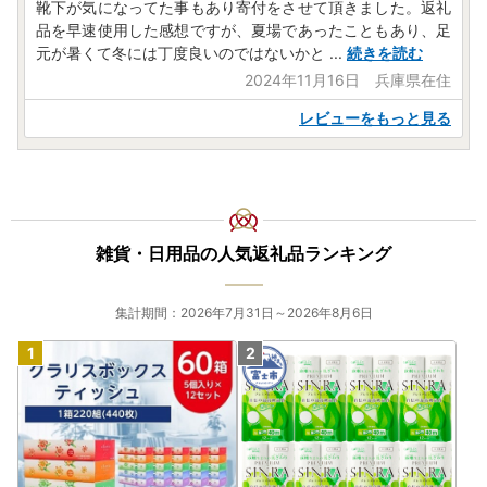
靴下が気になってた事もあり寄付をさせて頂きました。返礼
品を早速使用した感想ですが、夏場であったこともあり、足
元が暑くて冬には丁度良いのではないかと
...
続きを読む
2024年11月16日 兵庫県在住
レビューをもっと見る
雑貨・日用品の人気返礼品ランキング
集計期間：2026年7月31日～2026年8月6日