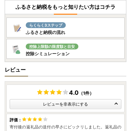
ふるさと納税をもっと知りたい方はコチラ
らくらく3ステップ
ふるさと納税の流れ
控除上限額の限度額と目安
控除シミュレーション
レビュー
4.0
（1件）
レビューを非表示にする
寄付後の返礼品の送付の早さにビックリしました。返礼品の