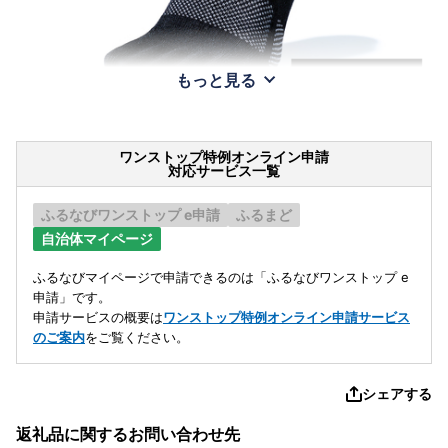
もっと見る
ワンストップ特例オンライン申請
対応サービス一覧
ふるなびワンストップ e申請
ふるまど
自治体マイページ
ふるなびマイページで申請できるのは「ふるなびワンストップ e
申請」です。
申請サービスの概要は
ワンストップ特例オンライン申請サービス
のご案内
をご覧ください。
シェアする
返礼品に関するお問い合わせ先