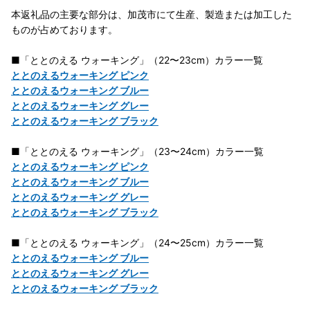
本返礼品の主要な部分は、加茂市にて生産、製造または加工した
ものが占めております。
■「ととのえる ウォーキング」（22〜23cm）カラー一覧
ととのえるウォーキング ピンク
ととのえるウォーキング ブルー
ととのえるウォーキング グレー
ととのえるウォーキング ブラック
■「ととのえる ウォーキング」（23〜24cm）カラー一覧
ととのえるウォーキング ピンク
ととのえるウォーキング ブルー
ととのえるウォーキング グレー
ととのえるウォーキング ブラック
■「ととのえる ウォーキング」（24〜25cm）カラー一覧
ととのえるウォーキング ブルー
ととのえるウォーキング グレー
ととのえるウォーキング ブラック