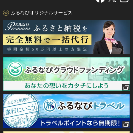
ふるなびオリジナルサービス