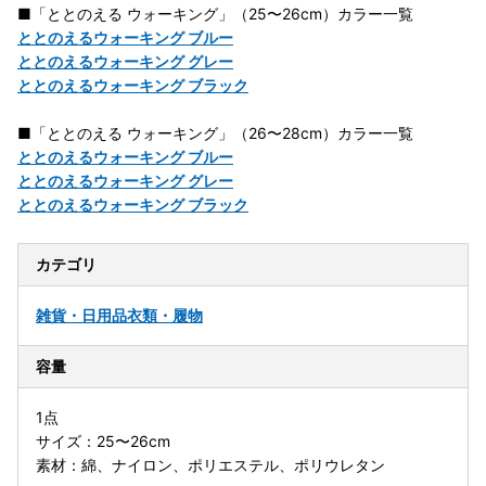
■「ととのえる ウォーキング」（25〜26cm）カラー一覧
ととのえるウォーキング ブルー
ととのえるウォーキング グレー
ととのえるウォーキング ブラック
■「ととのえる ウォーキング」（26〜28cm）カラー一覧
ととのえるウォーキング ブルー
ととのえるウォーキング グレー
ととのえるウォーキング ブラック
カテゴリ
雑貨・日用品
衣類・履物
容量
1点
サイズ：25〜26cm
素材：綿、ナイロン、ポリエステル、ポリウレタン