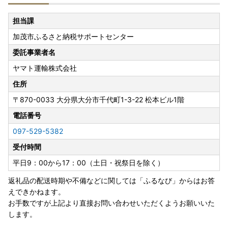
担当課
加茂市ふるさと納税サポートセンター
委託事業者名
ヤマト運輸株式会社
住所
〒870-0033
大分県大分市千代町1-3-22 松本ビル1階
電話番号
097-529-5382
受付時間
平日9：00から17：00（土日・祝祭日を除く）
返礼品の配送時期や不備などに関しては「ふるなび」からはお答
えできかねます。
お手数ですが上記より直接お問い合わせいただくようお願いいた
します。